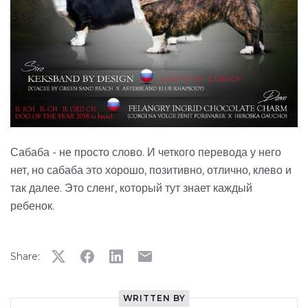
Сабаба - не просто слово. И четкого перевода у него
нет, но сабаба это хорошо, позитивно, отлично, клево и
так далее. Это сленг, который тут знает каждый
ребенок.
Share:
WRITTEN BY