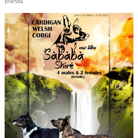
prenda.