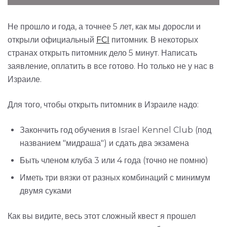
Не прошло и года, а точнее 5 лет, как мы доросли и
открыли официальный
FCI
питомник. В некоторых
странах открыть питомник дело 5 минут. Написать
заявление, оплатить в все готово. Но только не у нас в
Израиле.
Для того, чтобы открыть питомник в Израиле надо:
Закончить год обучения в Israel Kennel Club (под
названием "мидраша") и сдать два экзамена
Быть членом клуба 3 или 4 года (точно не помню)
Иметь три вязки от разных комбинаций с минимум
двумя суками
Как вы видите, весь этот сложный квест я прошел