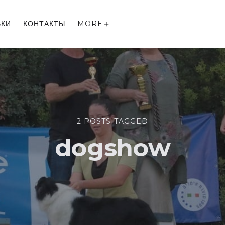
ВКИ
КОНТАКТЫ
MORE
2 POSTS TAGGED
dogshow