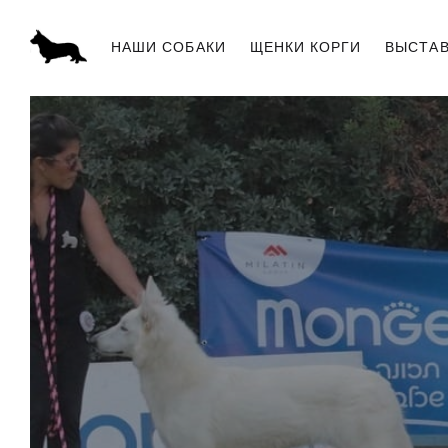
НАШИ СОБАКИ
ЩЕНКИ КОРГИ
ВЫСТА
ПИТОМНИК «SABABA SHIRE»