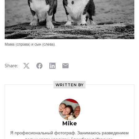
Мама (справа) и сын (слева).
Share:
WRITTEN BY
Mike
Я професиональный фотограф. Занимаюсь разведением