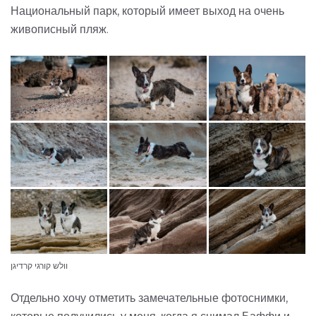
Национальный парк, который имеет выход на очень
живописный пляж.
וולש קורגי קרדיגן
Отдельно хочу отметить замечательные фотоснимки,