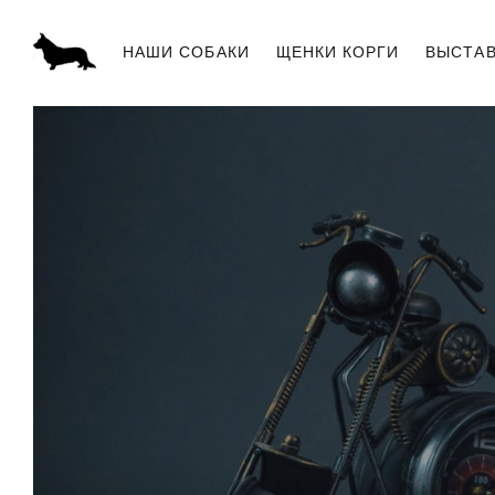
НАШИ СОБАКИ
ЩЕНКИ КОРГИ
ВЫСТА
ПИТОМНИК «SABABA SHIRE»