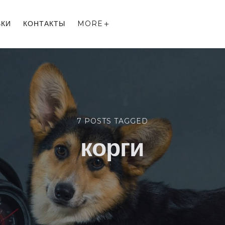
ВКИ
КОНТАКТЫ
MORE
7 POSTS TAGGED
корги