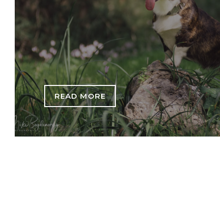
READ MORE