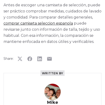
Antes de escoger una camiseta de selección, puede
ser práctico comprobar medidas, cuidados de lavado
y comodidad. Para comparar detalles generales,
comprar camiseta seleccion espanola
puede
revisarse junto con información de talla, tejido y uso
habitual. Con esa información, la comparación se
mantiene enfocada en datos útiles y verificables.
Share:
WRITTEN BY
Mike