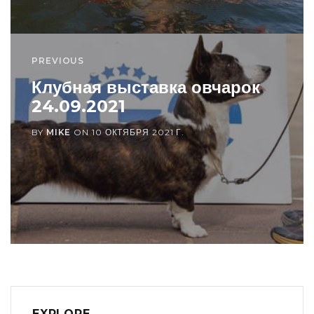
PREVIOUS
Клубная выставка овчарок
24.09.2021
BY
MIKE
ON
10 ОКТЯБРЯ 2021 Г.
EXPLORE